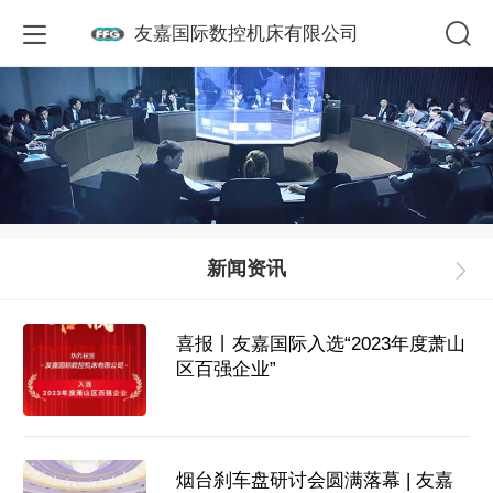
友嘉国际数控机床有限公司
新闻资讯
喜报丨友嘉国际入选“2023年度萧山
区百强企业”
烟台刹车盘研讨会圆满落幕 | 友嘉