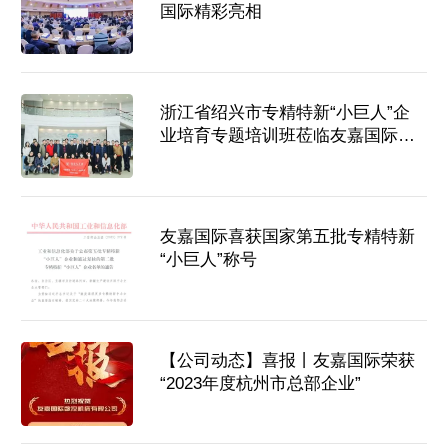
国际精彩亮相
浙江省绍兴市专精特新“小巨人”企
业培育专题培训班莅临友嘉国际参
观交流
友嘉国际喜获国家第五批专精特新
“小巨人”称号
【公司动态】喜报丨友嘉国际荣获
“2023年度杭州市总部企业”