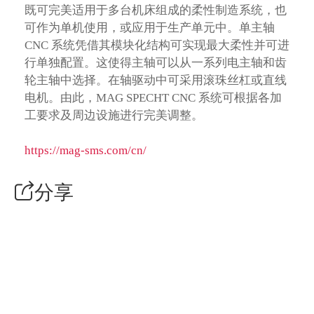
既可完美适用于多台机床组成的柔性制造系统，也
可作为单机使用，或应用于生产单元中。单主轴
CNC 系统凭借其模块化结构可实现最大柔性并可进
行单独配置。这使得主轴可以从一系列电主轴和齿
轮主轴中选择。在轴驱动中可采用滚珠丝杠或直线
电机。由此，MAG SPECHT CNC 系统可根据各加
工要求及周边设施进行完美调整。
https://mag-sms.com/cn/
分享