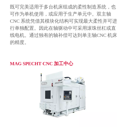
既可完美适用于多台机床组成的柔性制造系统，也
可作为单机使用，或应用于生产单元中。双主轴
CNC 系统凭借其模块化结构可实现最大柔性并可进
行单独配置。因此在轴驱动中可采用滚珠丝杠或直
线电机。通过独有的轴补偿可达到单主轴CNC 机床
的精度。
MAG SPECHT CNC 加工中心