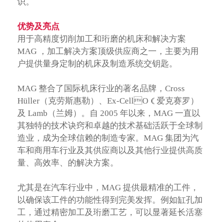
识。
优势及亮点
用于高精度切削加工和珩磨的机床和解决方案
MAG ，加工解决方案顶级供应商之一，主要为用
户提供量身定制的机床及制造系统交钥匙。
MAG 整合了国际机床行业的著名品牌，Cross
Hüller（克劳斯惠勒）、Ex-CellO（爱克赛罗）
及 Lamb（兰姆）。自 2005 年以来，MAG 一直以
其独特的技术诀窍和卓越的技术基础活跃于全球制
造业，成为全球信赖的制造专家。MAG 集团为汽
车和商用车行业及其供应商以及其他行业提供高质
量、高效率、的解决方案。
尤其是在汽车行业中，MAG 提供最精准的工件，
以确保该工件的功能性得到完美发挥。例如缸孔加
工，通过精密加工及珩磨工艺，可以显著延长活塞