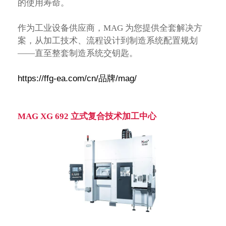
的使用寿命。
作为工业设备供应商，MAG 为您提供全套解决方
案，从加工技术、流程设计到制造系统配置规划
——直至整套制造系统交钥匙。
https://ffg-ea.com/cn/品牌/mag/
MAG XG 692 立式复合技术加工中心