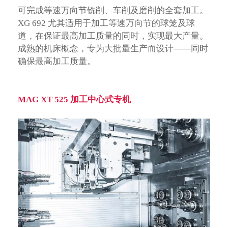
可完成等速万向节铣削、车削及磨削的全套加工。
XG 692 尤其适用于加工等速万向节的球笼及球
道，在保证最高加工质量的同时，实现最大产量。
成熟的机床概念，专为大批量生产而设计——同时
确保最高加工质量。
MAG XT 525 加工中心式专机