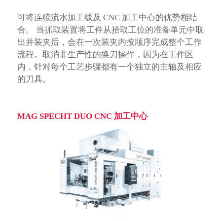
可将连续流水加工线及 CNC 加工中心的优势相结
合。 当抓取装置将工件从拾取工位的准备单元中取
出并装夹后，会在一次装夹内按顺序完成整个工作
流程。取消非生产性的换刀操作，因为在工作区
内，针对每个工艺步骤都有一个独立的主轴及相应
的刀具。
MAG SPECHT DUO CNC 加工中心