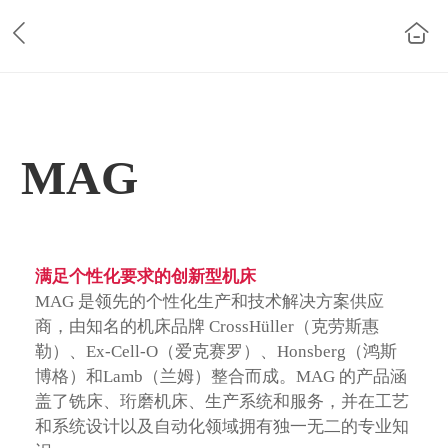
MAG
满足个性化要求的创新型机床
MAG 是领先的个性化生产和技术解决方案供应
商，由知名的机床品牌 CrossHüller（克劳斯惠
勒）、Ex-Cell-O（爱克赛罗）、Honsberg（鸿斯
博格）和Lamb（兰姆）整合而成。MAG 的产品涵
盖了铣床、珩磨机床、生产系统和服务，并在工艺
和系统设计以及自动化领域拥有独一无二的专业知