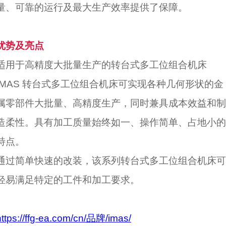
量、可靠的运行及最大生产效率提供了保障。
优势及亮点
适用于高精度大批量生产的转台式多工位组合机床
IMAS 转台式多工位组合机床可实现各种几何形状的金
属零部件大批量、高精度生产，同时兼具成本效益和制
造柔性。具有加工质量始终如一、操作简单、占地小的
特点。
通过简单快速的改装，该系列转台式多工位组合机床可
轻易满足特定的工件和加工要求。
https://ffg-ea.com/cn/品牌/imas/