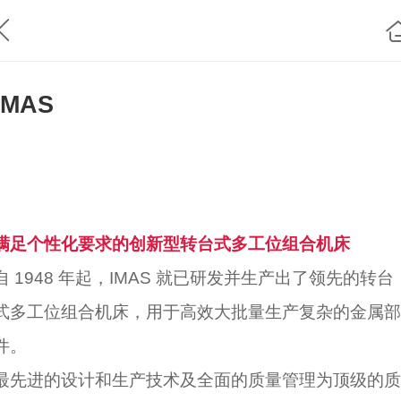
IMAS
满足个性化要求的创新型转台式多工位组合机床
自 1948 年起，IMAS 就已研发并生产出了领先的转台
式多工位组合机床，用于高效大批量生产复杂的金属部
件。
最先进的设计和生产技术及全面的质量管理为顶级的质