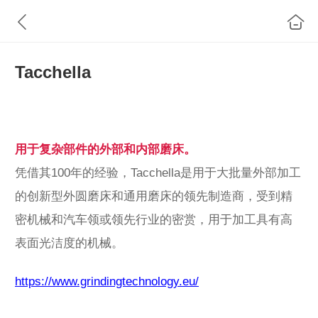
Tacchella
用于复杂部件的外部和内部磨床。
凭借其100年的经验，Tacchella是用于大批量外部加工
的创新型外圆磨床和通用磨床的领先制造商，受到精
密机械和汽车领或领先行业的密赏，用于加工具有高
表面光洁度的机械。
https://www.grindingtechnology.eu/